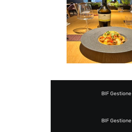
BIF Gestione 
BIF Gestione 