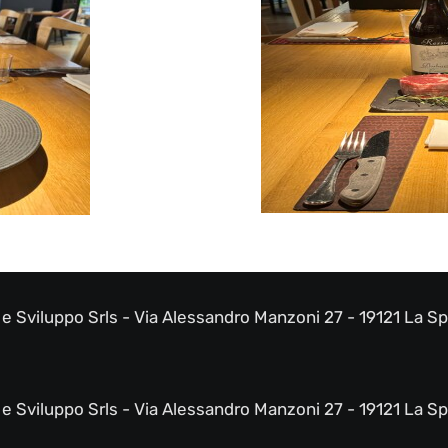
e Sviluppo Srls - Via Alessandro Manzoni 27 - 19121 La S
e Sviluppo Srls - Via Alessandro Manzoni 27 - 19121 La S