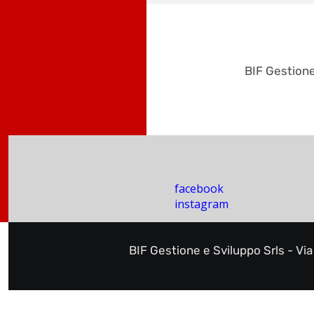
BIF Gestione
facebook
instagram
BIF Gestione e Sviluppo Srls - Vi