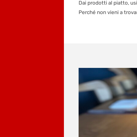
Dai prodotti al piatto, u
Perché non vieni a trova