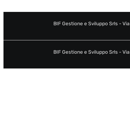
BIF Gestione e Sviluppo Srls - Vi
BIF Gestione e Sviluppo Srls - Vi